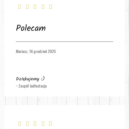
Polecam
Mariusz,
16 grudzień 2025
Dziękujemy :)
~ Zespół Jadłostacja