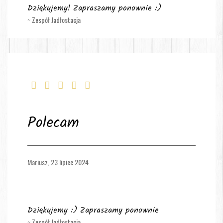
Dziękujemy! Zapraszamy ponownie :)
~ Zespół Jadłostacja
Polecam
Mariusz,
23 lipiec 2024
Dziękujemy :) Zapraszamy ponownie
~ Zespół Jadłostacja