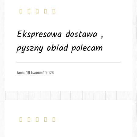
Ekspresowa dostawa ,
pyszny obiad polecam
Anna,
19 kwiecień 2024