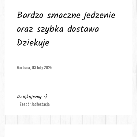
Bardzo smaczne jedzenie
oraz szybka dostawa
Dziekuje
Barbara,
03 luty 2026
Dziękujemy :)
~ Zespół Jadłostacja