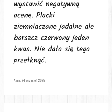
wystawić negatywną
ocenę. Placki
ziemniaczane jadalne ale
barszcz czerwony jeden
kwas. Nie dało się tego
przełknąć.
Anna,
24 wrzesień 2025