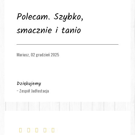
Polecam. Szybko,
smacznie i tanio
Mariusz,
02 grudzień 2025
Dziękujemy
~ Zespół Jadłostacja