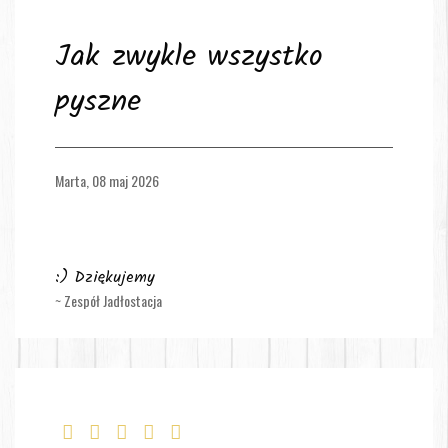
Jak zwykle wszystko
pyszne
Marta,
08 maj 2026
:) Dziękujemy
~ Zespół Jadłostacja