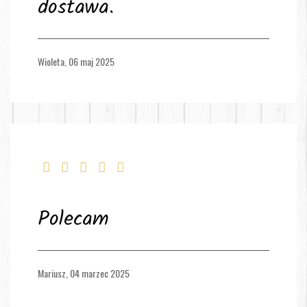
dostawa.
Wioleta,
06 maj 2025
Polecam
Mariusz,
04 marzec 2025