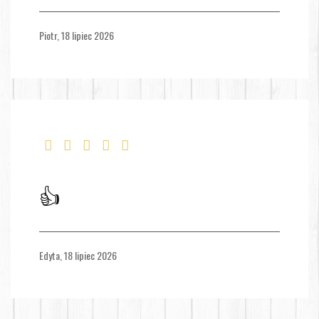
Piotr,
18 lipiec 2026
👍
Edyta,
18 lipiec 2026