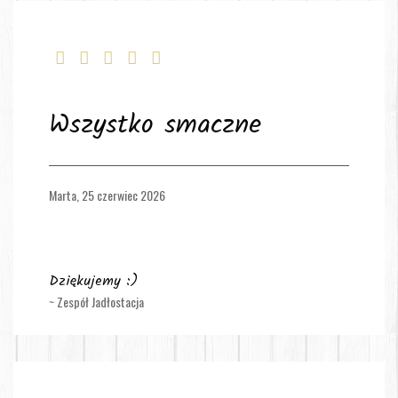
Wszystko smaczne
Marta,
25 czerwiec 2026
Dziękujemy :)
~ Zespół Jadłostacja