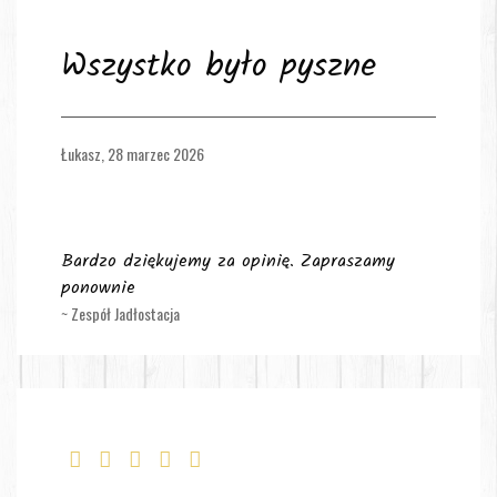
Wszystko było pyszne
Łukasz,
28 marzec 2026
Bardzo dziękujemy za opinię. Zapraszamy
ponownie
~ Zespół Jadłostacja