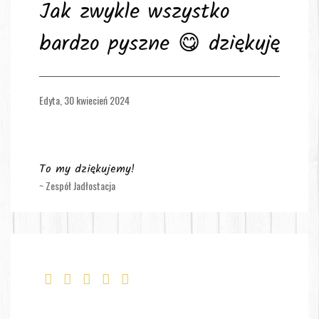
Jak zwykle wszystko
bardzo pyszne 😋 dziękuję
Edyta,
30 kwiecień 2024
To my dziękujemy!
~ Zespół Jadłostacja