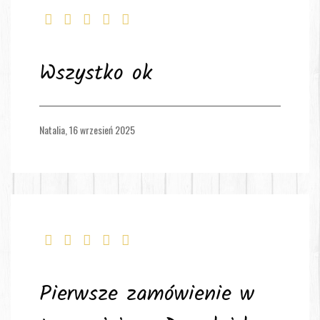
Wszystko ok
Natalia,
16 wrzesień 2025
Pierwsze zamówienie w