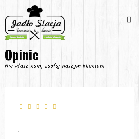
Opinie
Nie ufasz nam, zaufaj naszym klientom.
.