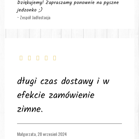
Dziękujemy! Zapraszamy ponownie na pyszne
jedzonko ;)
~ Zespół Jadłostacja
długi czas dostawy i w
efekcie zamówienie
zimne.
Małgorzata,
28 wrzesień 2024