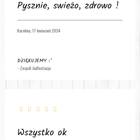
Pysznie, swieżo, zdrowo !
Karolina,
17 kwiecień 2024
DZIĘKUJEMY :*
~ Zespół Jadłostacja
Wszystko ok