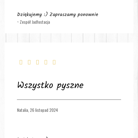
Dziękujemy :) Zapraszamy ponownie
~ Zespół Jadłostacja
Wszystko pyszne
Natalia,
26 listopad 2024