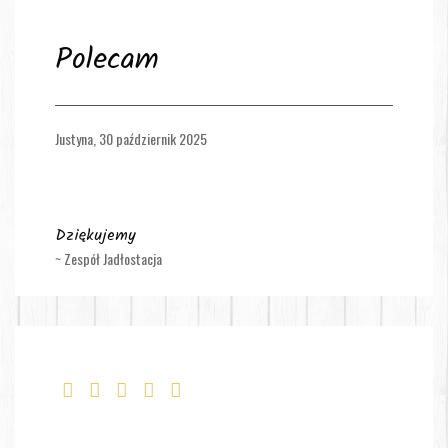
Polecam
Justyna,
30 październik 2025
Dziękujemy
~ Zespół Jadłostacja