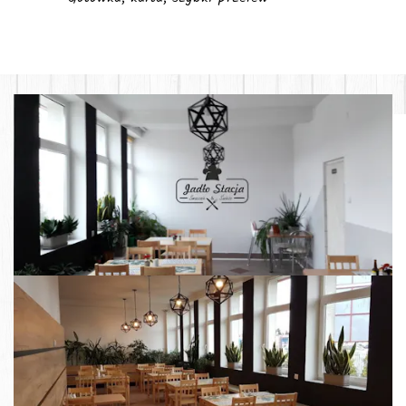
Wyróżnione pozycje