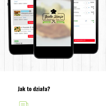
Jak to działa?