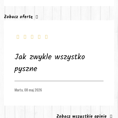
Zobacz ofertę
Jak zwykle wszystko
pyszne
Marta,
08 maj 2026
Zobacz wszystkie opinie