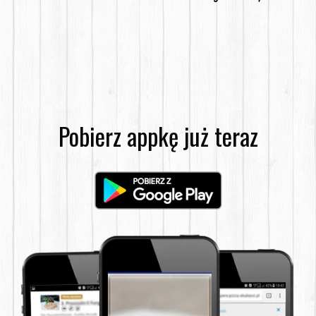
Pobierz appkę już teraz