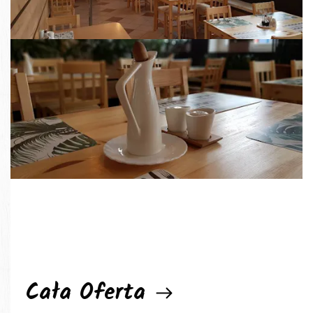
Cała Oferta