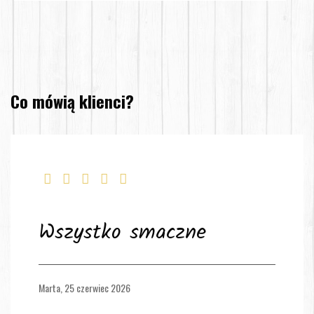
Co mówią klienci?
Wszystko smaczne
Marta,
25 czerwiec 2026